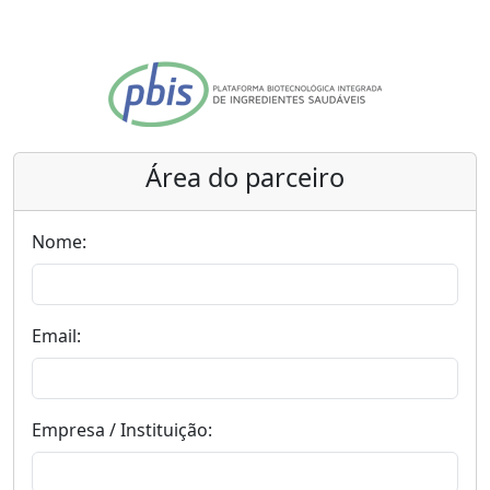
Área do parceiro
Nome:
Email:
Empresa / Instituição: