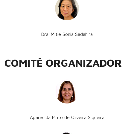
Dra. Mitie Sonia Sadahira
COMITÊ ORGANIZADOR
Aparecida Pinto de Oliveira Siqueira