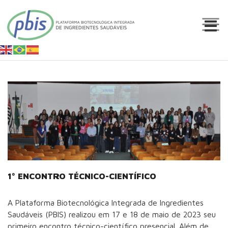
1º ENCONTRO TÉCNICO-CIENTÍFICO
A Plataforma Biotecnológica Integrada de Ingredientes
Saudáveis (PBIS) realizou em 17 e 18 de maio de 2023 seu
primeiro encontro técnico-científico presencial. Além de