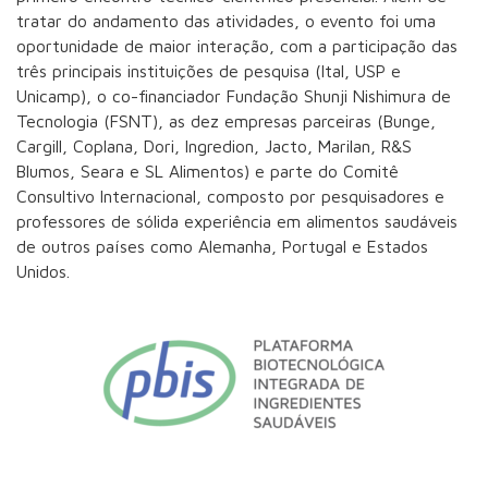
tratar do andamento das atividades, o evento foi uma
oportunidade de maior interação, com a participação das
três principais instituições de pesquisa (Ital, USP e
Unicamp), o co-financiador Fundação Shunji Nishimura de
Tecnologia (FSNT), as dez empresas parceiras (Bunge,
Cargill, Coplana, Dori, Ingredion, Jacto, Marilan, R&S
Blumos, Seara e SL Alimentos) e parte do Comitê
Consultivo Internacional, composto por pesquisadores e
professores de sólida experiência em alimentos saudáveis
de outros países como Alemanha, Portugal e Estados
Unidos.