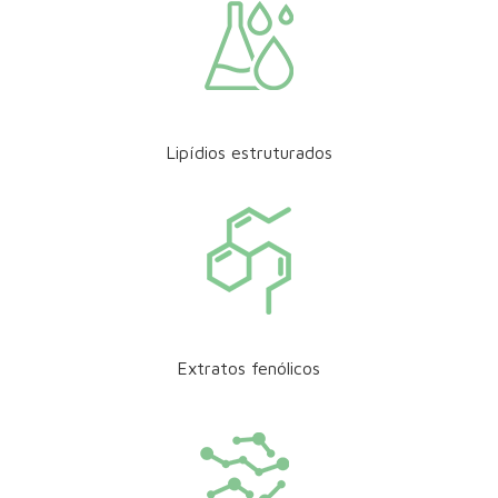
Lipídios estruturados
Extratos fenólicos