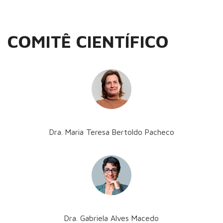
COMITÊ CIENTÍFICO
Dra. Maria Teresa Bertoldo Pacheco
Dra. Gabriela Alves Macedo