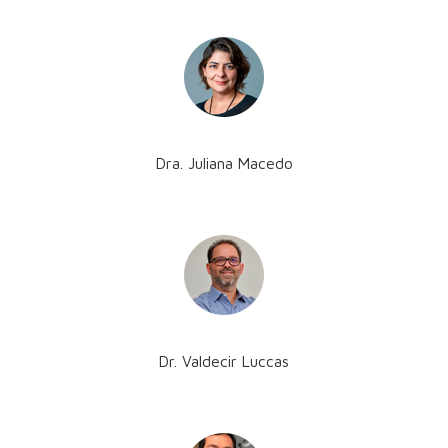
Dra. Juliana Macedo
Dr. Valdecir Luccas