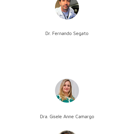
Dr. Fernando Segato
Dra. Gisele Anne Camargo