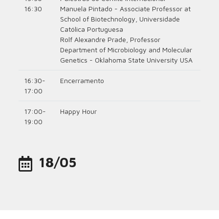
16:30
Manuela Pintado - Associate Professor at
School of Biotechnology, Universidade
Católica Portuguesa
Rolf Alexandre Prade, Professor
Department of Microbiology and Molecular
Genetics - Oklahoma State University USA
16:30-
Encerramento
17:00
17:00-
Happy Hour
19:00
18/05