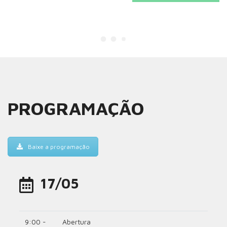
PROGRAMAÇÃO
Baixe a programação
17/05
9:00 -
Abertura