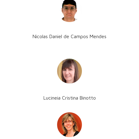
Nicolas Daniel de Campos Mendes
Lucineia Cristina Binotto