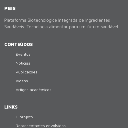
PBIS
Plataforma Biotecnológica Integrada de Ingredientes
Saudáveis. Tecnologia alimentar para um futuro saudável.
CONTEÚDOS
Eventos
Notícias
Publicações
Vídeos
Artigos acadêmicos
LINKS
O projeto
Representantes envolvidos