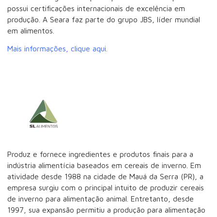
possui certificações internacionais de excelência em
produção. A Seara faz parte do grupo JBS, líder mundial
em alimentos.
Mais informações, clique aqui.
Produz e fornece ingredientes e produtos finais para a
indústria alimentícia baseados em cereais de inverno. Em
atividade desde 1988 na cidade de Mauá da Serra (PR), a
empresa surgiu com o principal intuito de produzir cereais
de inverno para alimentação animal. Entretanto, desde
1997, sua expansão permitiu a produção para alimentação