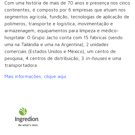
Com uma história de mais de 70 anos e presença nos cinco
continentes, é composto por 6 empresas que atuam nos
segmentos agrícola, fundição, tecnologias de aplicação de
polímeros, transporte e logística, movimentação e
armazenagem, equipamentos para limpeza e médico-
hospitalar. O Grupo Jacto conta com 15 fábricas (sendo
uma na Tailândia e uma na Argentina), 2 unidades
comerciais (Estados Unidos e México), um centro de
pesquisa, 4 centros de distribuição, 3
in-houses
e uma
transportadora.
Mais informações, clique aqui.