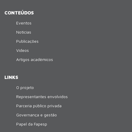
CONTEÚDOS
Eventos
Notícias
Publicações
Vídeos
Artigos acadêmicos
LINKS
O projeto
Representantes envolvidos
Parceria público privada
Governança e gestão
Papel da Fapesp