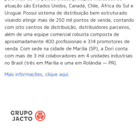
atuação são Estados Unidos, Canadá, Chile, África do Sul e
Uruguai. Possui sistema de distribuição bem estruturado
visando atingir mais de 250 mil pontos de venda, contando
com oito centros de distribuição, distribuidores parceiros,
além de uma equipe comercial robusta composta de
aproximadamente 400 profissionais e 314 promotores de
venda. Com sede na cidade de Marília (SP), a Dori conta
com mais de 3 mil colaboradores em 4 unidades industriais
no Brasil (três em Marília e uma em Rolândia — PR).
Mais informações, clique aqui.