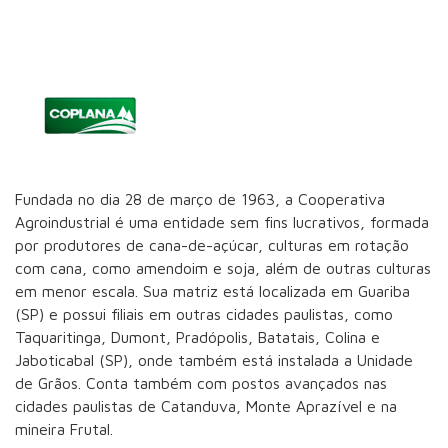
Fundada no dia 28 de março de 1963, a Cooperativa
Agroindustrial é uma entidade sem fins lucrativos, formada
por produtores de cana-de-açúcar, culturas em rotação
com cana, como amendoim e soja, além de outras culturas
em menor escala. Sua matriz está localizada em Guariba
(SP) e possui filiais em outras cidades paulistas, como
Taquaritinga, Dumont, Pradópolis, Batatais, Colina e
Jaboticabal (SP), onde também está instalada a Unidade
de Grãos. Conta também com postos avançados nas
cidades paulistas de Catanduva, Monte Aprazível e na
mineira Frutal.