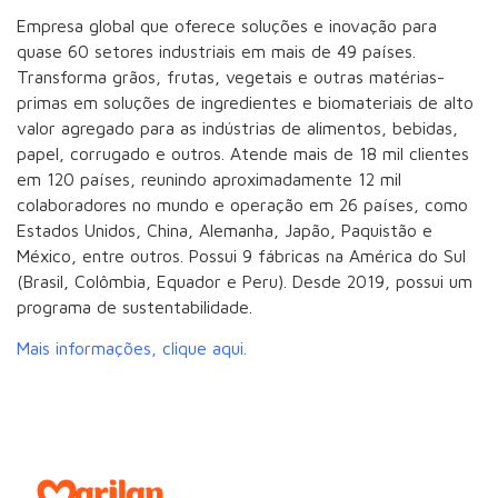
Empresa global que oferece soluções e inovação para
quase 60 setores industriais em mais de 49 países.
Transforma grãos, frutas, vegetais e outras matérias-
primas em soluções de ingredientes e biomateriais de alto
valor agregado para as indústrias de alimentos, bebidas,
papel, corrugado e outros. Atende mais de 18 mil clientes
em 120 países, reunindo aproximadamente 12 mil
colaboradores no mundo e operação em 26 países, como
Estados Unidos, China, Alemanha, Japão, Paquistão e
México, entre outros. Possui 9 fábricas na América do Sul
(Brasil, Colômbia, Equador e Peru). Desde 2019, possui um
programa de sustentabilidade.
Mais informações, clique aqui.