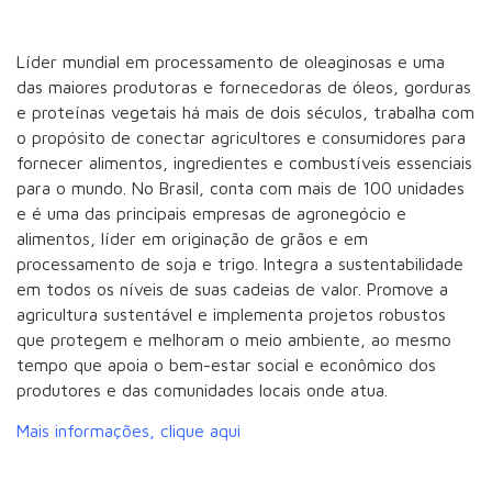
Líder mundial em processamento de oleaginosas e uma
das maiores produtoras e fornecedoras de óleos, gorduras
e proteínas vegetais há mais de dois séculos, trabalha com
o propósito de conectar agricultores e consumidores para
fornecer alimentos, ingredientes e combustíveis essenciais
para o mundo. No Brasil, conta com mais de 100 unidades
e é uma das principais empresas de agronegócio e
alimentos, líder em originação de grãos e em
processamento de soja e trigo. Integra a sustentabilidade
em todos os níveis de suas cadeias de valor. Promove a
agricultura sustentável e implementa projetos robustos
que protegem e melhoram o meio ambiente, ao mesmo
tempo que apoia o bem-estar social e econômico dos
produtores e das comunidades locais onde atua.
Mais informações, clique aqui