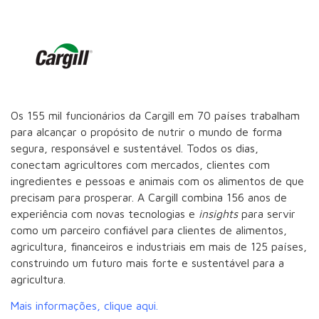
Os 155 mil funcionários da Cargill em 70 países trabalham
para alcançar o propósito de nutrir o mundo de forma
segura, responsável e sustentável. Todos os dias,
conectam agricultores com mercados, clientes com
ingredientes e pessoas e animais com os alimentos de que
precisam para prosperar. A Cargill combina 156 anos de
experiência com novas tecnologias e
insights
para servir
como um parceiro confiável para clientes de alimentos,
agricultura, financeiros e industriais em mais de 125 países,
construindo um futuro mais forte e sustentável para a
agricultura.
Mais informações, clique aqui.