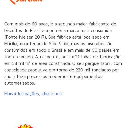
Com mais de 60 anos, é a segunda maior fabricante de
biscoitos do Brasil e a primeira marca mais consumida
(Fonte Nielsen 2017). Sua fábrica está localizada em
Marília, no interior de São Paulo, mas os biscoitos são
consumidos em todo o Brasil e em mais de 50 países em
todo o mundo. Atualmente, possui 21 linhas de fabricação
em 53 mil m² de área construída. O seu parque fabril, com
capacidade produtiva em torno de 220 mil toneladas por
ano, utiliza processos modernos e equipamentos
automatizados.
Mais informações, clique aqui.