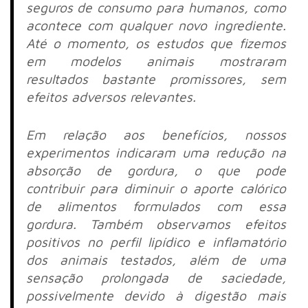
seguros de consumo para humanos, como
acontece com qualquer novo ingrediente.
Até o momento, os estudos que fizemos
em modelos animais mostraram
resultados bastante promissores, sem
efeitos adversos relevantes.
Em relação aos benefícios, nossos
experimentos indicaram uma redução na
absorção de gordura, o que pode
contribuir para diminuir o aporte calórico
de alimentos formulados com essa
gordura. Também observamos efeitos
positivos no perfil lipídico e inflamatório
dos animais testados, além de uma
sensação prolongada de saciedade,
possivelmente devido à digestão mais