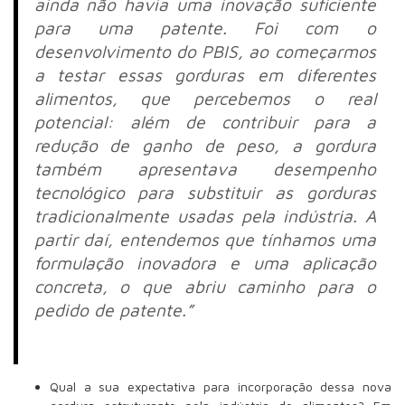
ainda não havia uma inovação suficiente
para uma patente. Foi com o
desenvolvimento do PBIS, ao começarmos
a testar essas gorduras em diferentes
alimentos, que percebemos o real
potencial: além de contribuir para a
redução de ganho de peso, a gordura
também apresentava desempenho
tecnológico para substituir as gorduras
tradicionalmente usadas pela indústria. A
partir daí, entendemos que tínhamos uma
formulação inovadora e uma aplicação
concreta, o que abriu caminho para o
pedido de patente.”
Qual a sua expectativa para incorporação dessa nova