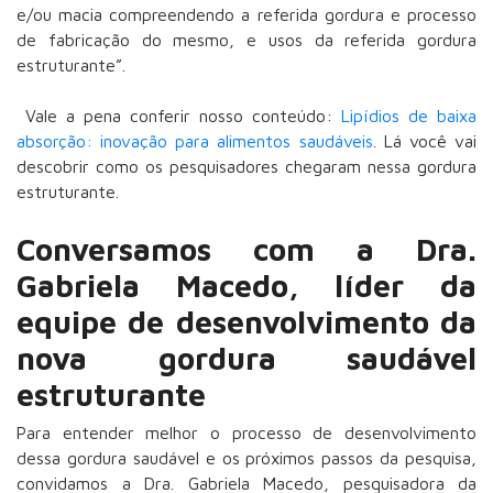
e/ou macia compreendendo a referida gordura e processo
de fabricação do mesmo, e usos da referida gordura
estruturante
”.
Vale a pena conferir nosso conteúdo:
Lipídios de baixa
absorção: inovação para alimentos saudáveis
. Lá você vai
descobrir como os pesquisadores chegaram nessa gordura
estruturante.
Conversamos com a Dra.
Gabriela Macedo, líder da
equipe de desenvolvimento da
nova gordura saudável
estruturante
Para entender melhor o processo de desenvolvimento
dessa gordura saudável e os próximos passos da pesquisa,
convidamos a
Dra. Gabriela Macedo
, pesquisadora da