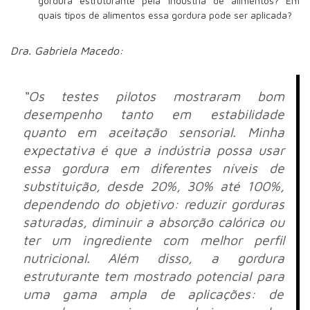
gordura estruturante pela indústria de alimentos? Em
quais tipos de alimentos essa gordura pode ser aplicada?
Dra. Gabriela Macedo:
“Os testes pilotos mostraram bom
desempenho tanto em estabilidade
quanto em aceitação sensorial. Minha
expectativa é que a indústria possa usar
essa gordura em diferentes níveis de
substituição, desde 20%, 30% até 100%,
dependendo do objetivo: reduzir gorduras
saturadas, diminuir a absorção calórica ou
ter um ingrediente com melhor perfil
nutricional. Além disso, a gordura
estruturante tem mostrado potencial para
uma gama ampla de aplicações: de