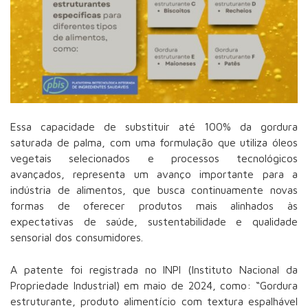
Essa capacidade de substituir até 100% da gordura
saturada de palma, com uma formulação que utiliza óleos
vegetais selecionados e processos tecnológicos
avançados, representa um avanço importante para a
indústria de alimentos, que busca continuamente novas
formas de oferecer produtos mais alinhados às
expectativas de saúde, sustentabilidade e qualidade
sensorial dos consumidores.
A patente foi registrada no INPI (Instituto Nacional da
Propriedade Industrial) em maio de 2024, como: “
Gordura
estruturante, produto alimentício com textura espalhável