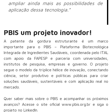
ampliar ainda mais as possibilidades de
aplicação dessa tecnologia.”
PBIS um projeto inovador!
A patente da gordura estruturante é um marco
importante para o PBIS – Plataforma Biotecnológica
Integrada de Ingredientes Saudáveis, coordenada pelo ITAL
com apoio da FAPESP e parceria com universidades,
institutos de pesquisa, empresas e governo. O projeto
segue o modelo da tríplice hélice de inovação, conectando
ciência, setor produtivo e políticas públicas para criar
soluções saudáveis, sustentáveis e com aplicação real no
mercado.
Quer saber mais sobre o PBIS e acompanhar os próximos
avanços? Acesse o site oficial www.pbis.org.br e siga o
projeto no LinkedIn.