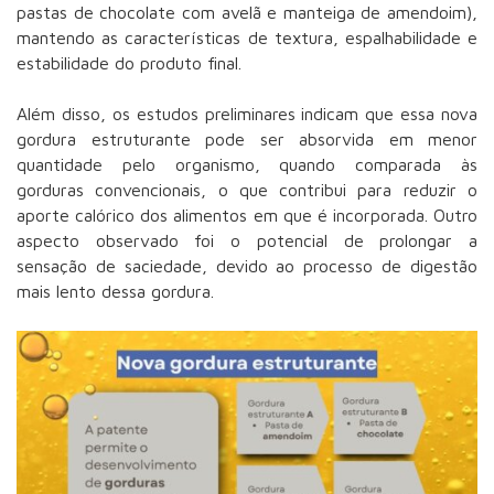
pastas de chocolate com avelã e manteiga de amendoim),
mantendo as características de textura, espalhabilidade e
estabilidade do produto final.
Além disso, os estudos preliminares indicam que essa nova
gordura estruturante pode ser
absorvida em menor
quantidade pelo organismo
, quando comparada às
gorduras convencionais,
o que contribui para reduzir o
aporte calórico dos alimentos
em que é incorporada. Outro
aspecto observado foi o potencial de prolongar a
sensação de saciedade, devido ao processo de digestão
mais lento dessa gordura.