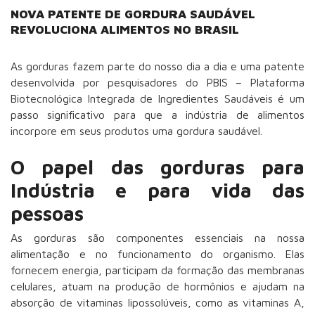
NOVA PATENTE DE GORDURA SAUDÁVEL
REVOLUCIONA ALIMENTOS NO BRASIL
As gorduras fazem parte do nosso dia a dia e uma patente
desenvolvida por pesquisadores do PBIS –
Plataforma
Biotecnológica Integrada de Ingredientes Saudáveis
é um
passo significativo para que a indústria de alimentos
incorpore em seus produtos uma
gordura saudável
.
O papel das gorduras para
Indústria e para vida das
pessoas
As gorduras são componentes essenciais na nossa
alimentação e no funcionamento do organismo. Elas
fornecem energia, participam da formação das membranas
celulares, atuam na produção de hormônios e ajudam na
absorção de vitaminas lipossolúveis, como as vitaminas A,