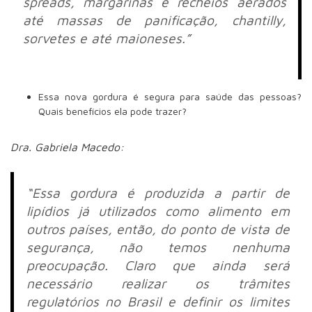
spreads, margarinas e recheios aerados
até massas de panificação, chantilly,
sorvetes e até maioneses.”
Essa nova gordura é segura para saúde das pessoas?
Quais benefícios ela pode trazer?
Dra. Gabriela Macedo:
“Essa gordura é produzida a partir de
lipídios já utilizados como alimento em
outros países, então, do ponto de vista de
segurança, não temos nenhuma
preocupação. Claro que ainda será
necessário realizar os trâmites
regulatórios no Brasil e definir os limites