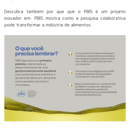
Descubra também por que que o PBIS é um projeto
inovador em: PBIS mostra como a pesquisa colaborativa
pode transformar a indústria de alimentos.