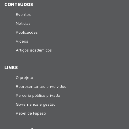
CONTEÚDOS
Eventos
Notícias
Publicações
Vídeos
Artigos acadêmicos
LINKS
O projeto
Representantes envolvidos
Parceria público privada
Governança e gestão
Papel da Fapesp