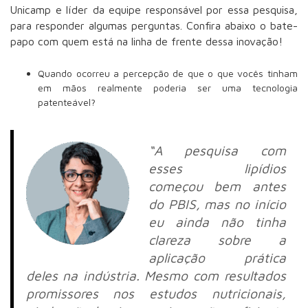
Unicamp e líder da equipe responsável por essa pesquisa,
para responder algumas perguntas.
Confira abaixo o bate-
papo com quem está na linha de frente dessa inovação!
Quando ocorreu a percepção de que o que vocês tinham
em mãos realmente poderia ser uma tecnologia
patenteável?
“A pesquisa com
esses lipídios
começou bem antes
do PBIS, mas no início
eu ainda não tinha
clareza sobre a
aplicação prática
deles na indústria. Mesmo com resultados
promissores nos estudos nutricionais,