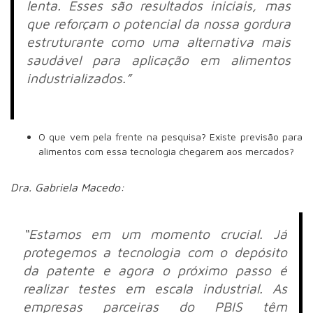
lenta. Esses são resultados iniciais, mas
que reforçam o potencial da nossa gordura
estruturante como uma alternativa mais
saudável para aplicação em alimentos
industrializados.”
O que vem pela frente na pesquisa? Existe previsão para
alimentos com essa tecnologia chegarem aos mercados?
Dra. Gabriela Macedo:
“Estamos em um momento crucial. Já
protegemos a tecnologia com o depósito
da patente e agora o próximo passo é
realizar testes em escala industrial. As
empresas parceiras do PBIS têm