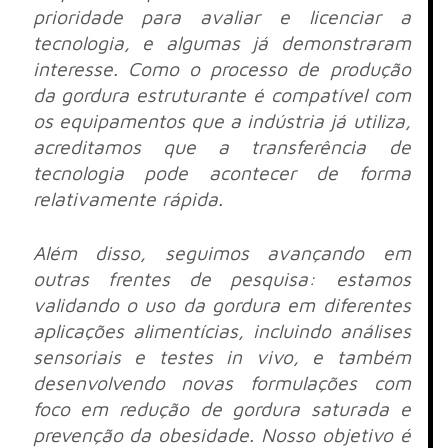
prioridade para avaliar e licenciar a
tecnologia, e algumas já demonstraram
interesse. Como o processo de produção
da gordura estruturante é compatível com
os equipamentos que a indústria já utiliza,
acreditamos que a transferência de
tecnologia pode acontecer de forma
relativamente rápida.
Além disso, seguimos avançando em
outras frentes de pesquisa: estamos
validando o uso da gordura em diferentes
aplicações alimentícias, incluindo análises
sensoriais e testes in vivo, e também
desenvolvendo novas formulações com
foco em redução de gordura saturada e
prevenção da obesidade. Nosso objetivo é