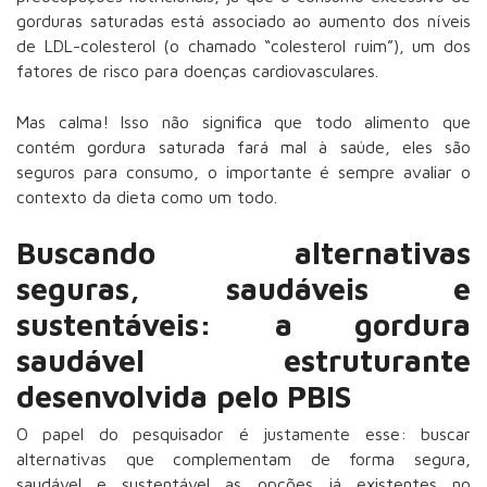
gorduras saturadas está associado ao aumento dos níveis
de LDL-colesterol (o chamado “colesterol ruim”), um dos
fatores de risco para doenças cardiovasculares.
Mas calma! Isso não significa que todo alimento que
contém gordura saturada fará mal à saúde, eles são
seguros para consumo, o importante é sempre avaliar o
contexto da dieta como um todo.
Buscando alternativas
seguras, saudáveis e
sustentáveis: a gordura
saudável estruturante
desenvolvida pelo PBIS
O papel do pesquisador é justamente esse: buscar
alternativas que complementam de forma segura,
saudável e sustentável as opções já existentes no